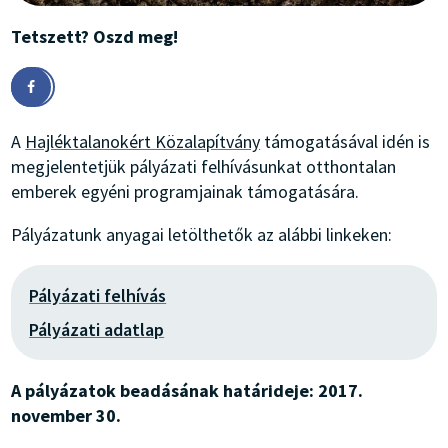
Tetszett? Oszd meg!
A
Hajléktalanokért Közalapítvány
támogatásával idén is
megjelentetjük pályázati felhívásunkat otthontalan
emberek egyéni programjainak támogatására.
Pályázatunk anyagai letölthetők az alábbi linkeken:
Pályázati felhívás
Pályázati adatlap
A pályázatok beadásának határideje: 2017.
november 30.