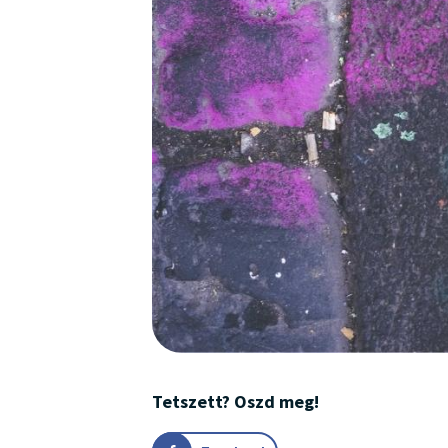
Tetszett? Oszd meg!