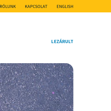
RÓLUNK
KAPCSOLAT
ENGLISH
LEZÁRULT