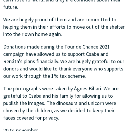
future.
We are hugely proud of them and are committed to
helping them in their efforts to move out of the shelter
into their own home again.
Donations made during the Tour de Chance 2021
campaign have allowed us to support Csaba and
Renáta’s plans financially. We are hugely grateful to our
donors and would like to thank everyone who supports
our work through the 1% tax scheme.
The photographs were taken by Ágnes Bihari. We are
grateful to Csaba and his family for allowing us to
publish the images. The dinosaurs and unicorn were
chosen by the children, as we decided to keep their
faces covered for privacy.
2023. november