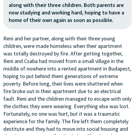
along with their three children. Both parents are
now studying and working hard, hoping to have a
home of their own again as soon as possible.
Reni and her partner, along with their three young
children, were made homeless when their apartment
was totally destroyed by fire. After getting together,
Reni and Csaba had moved from a small village in the
middle of nowhere into a rented apartment in Budapest,
hoping to put behind them generations of extreme
poverty. Before long, their lives were shattered when
fire broke out in their apartment due to an electrical
fault. Reni and the children managed to escape with only
the clothes they were wearing. Everything else was lost.
Fortunately, no one was hurt, but it was a traumatic
experience for the family. The fire left them completely
destitute and they had to move into social housing and