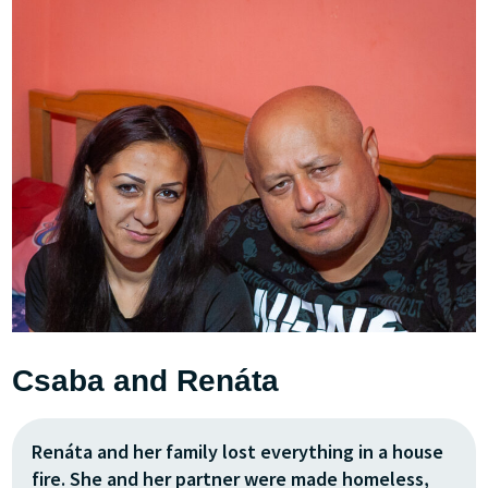
Csaba and Renáta
Renáta and her family lost everything in a house
fire. She and her partner were made homeless,