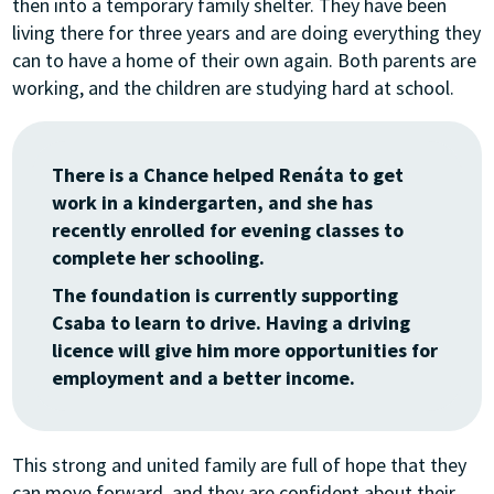
then into a temporary family shelter. They have been
living there for three years and are doing everything they
can to have a home of their own again. Both parents are
working, and the children are studying hard at school.
There is a Chance helped Renáta to get
work in a kindergarten, and she has
recently enrolled for evening classes to
complete her schooling.
The foundation is currently supporting
Csaba to learn to drive. Having a driving
licence will give him more opportunities for
employment and a better income.
This strong and united family are full of hope that they
can move forward, and they are confident about their