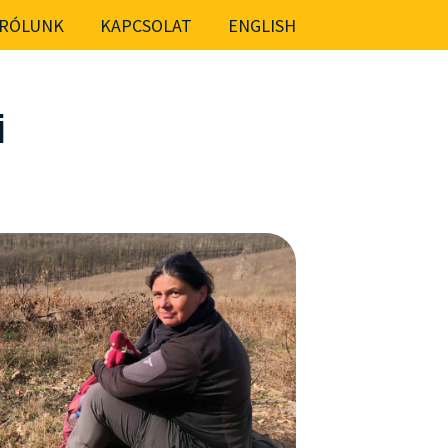
RÓLUNK
KAPCSOLAT
ENGLISH
i