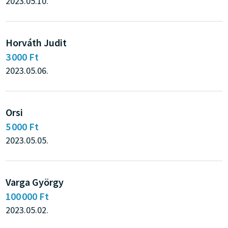
2023.05.10.
Horváth Judit
3 000 Ft
2023.05.06.
Orsi
5 000 Ft
2023.05.05.
Varga György
100 000 Ft
2023.05.02.