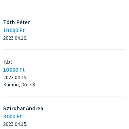
Tóth Péter
10 000 Ft
2023.04.16.
Itbl
10 000 Ft
2023.04.15.
Kámón, Dó! <3
Sztruhar Andrea
3 000 Ft
2023.04.15.