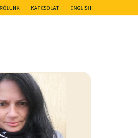
RÓLUNK
KAPCSOLAT
ENGLISH