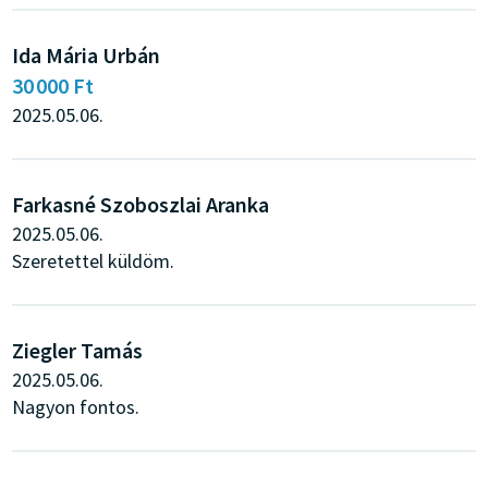
Ida Mária Urbán
30 000 Ft
2025.05.06.
Farkasné Szoboszlai Aranka
2025.05.06.
Szeretettel küldöm.
Ziegler Tamás
2025.05.06.
Nagyon fontos.