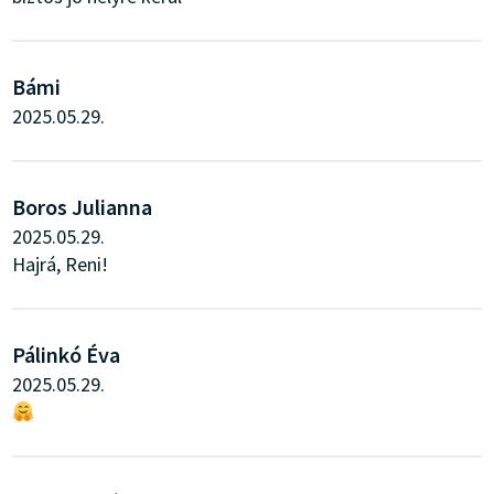
Bámi
2025.05.29.
Boros Julianna
2025.05.29.
Hajrá, Reni!
Pálinkó Éva
2025.05.29.