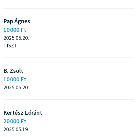
Pap Ágnes
10 000 Ft
2025.05.20.
TISZT
B. Zsolt
10 000 Ft
2025.05.20.
Kertész Lóránt
20 000 Ft
2025.05.19.