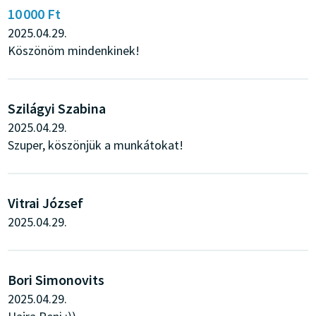
10 000 Ft
2025.04.29.
Köszönöm mindenkinek!
Szilágyi Szabina
2025.04.29.
Szuper, köszönjük a munkátokat!
Vitrai József
2025.04.29.
Bori Simonovits
2025.04.29.