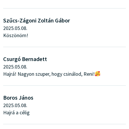
Szűcs-Zágoni Zoltán Gábor
2025.05.08.
Köszönöm!
Csurgó Bernadett
2025.05.08.
Hajrá! Nagyon szuper, hogy csinálod, Reni!
Boros János
2025.05.08.
Hajrá a célig