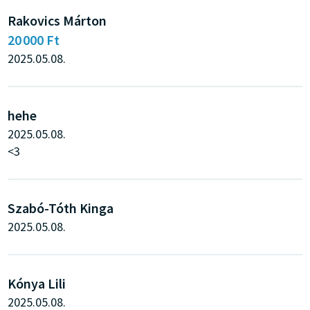
Rakovics Márton
20 000 Ft
2025.05.08.
hehe
2025.05.08.
<3
Szabó-Tóth Kinga
2025.05.08.
Kónya Lili
2025.05.08.