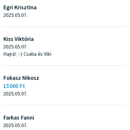
Egri Krisztina
2025.05.07.
Kiss Viktória
2025.05.07.
Hajrá! :-) Csaba és Viki
Fokasz Nikosz
15 000 Ft
2025.05.07.
Farkas Fanni
2025.05.07.