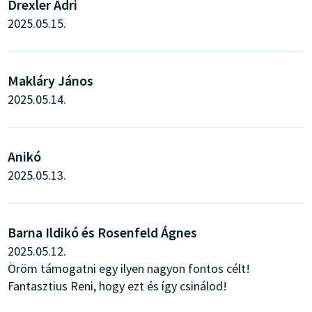
Drexler Adri
2025.05.15.
Makláry János
2025.05.14.
Anikó
2025.05.13.
Barna Ildikó és Rosenfeld Ágnes
2025.05.12.
Öröm támogatni egy ilyen nagyon fontos célt!
Fantasztius Reni, hogy ezt és így csinálod!